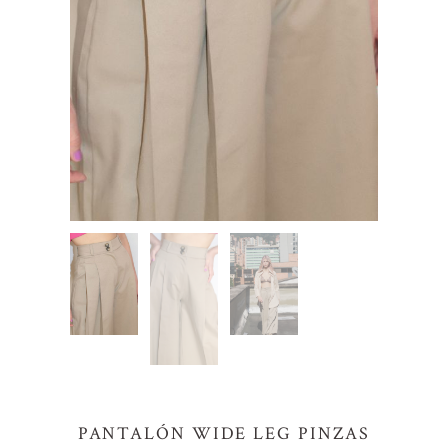
PANTALÓN WIDE LEG PINZAS