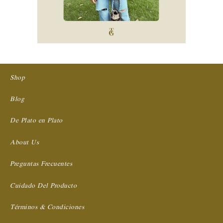
Shop
Blog
De Plato en Plato
About Us
Preguntas Frecuentes
Cuidado Del Producto
Términos & Condiciones