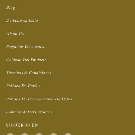
Blog
De Plato en Plato
About Us
Preguntas Frecuentes
Cuidado Del Producto
Términos & Condiciones
Política De Envíos
Política De Procesamiento De Datos
Cambios & Devoluciones
SÍGUENOS EN