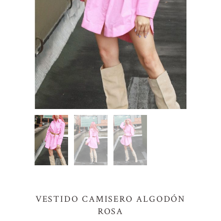
VESTIDO CAMISERO ALGODÓN
ROSA