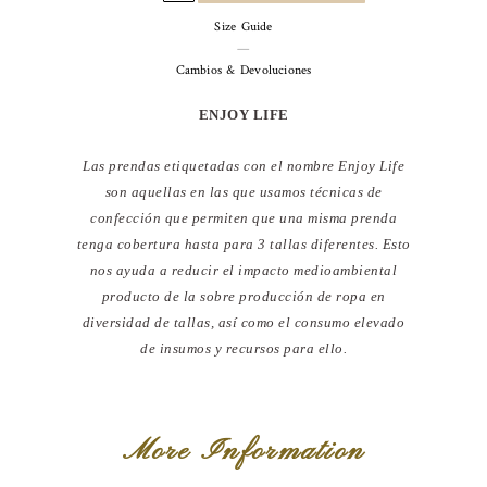
cantidad
Size Guide
—
Cambios & Devoluciones
ENJOY LIFE
Las prendas etiquetadas con el nombre Enjoy Life
son aquellas en las que usamos técnicas de
confección que permiten que una misma prenda
tenga cobertura hasta para 3 tallas diferentes. Esto
nos ayuda a reducir el impacto medioambiental
producto de la sobre producción de ropa en
diversidad de tallas, así como el consumo elevado
de insumos y recursos para ello.
More Information