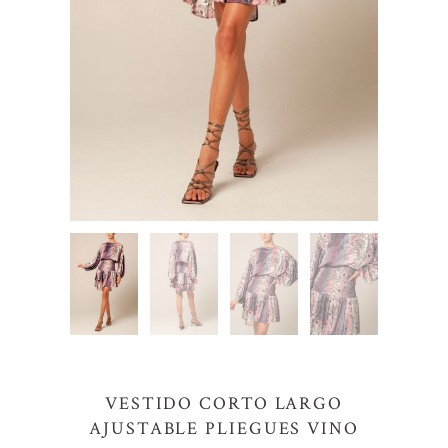
VESTIDO CORTO LARGO
AJUSTABLE PLIEGUES VINO