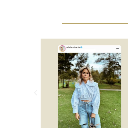
Anterior