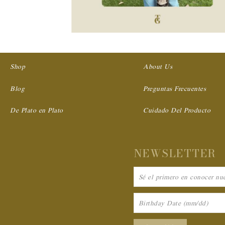
Shop
About Us
Blog
Preguntas Frecuentes
De Plato en Plato
Cuidado Del Producto
NEWSLETTER