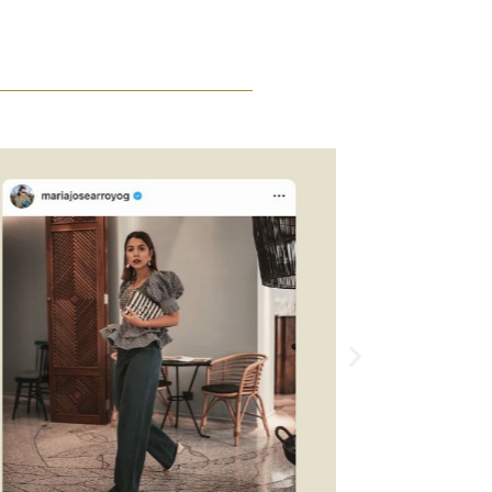
Siguiente