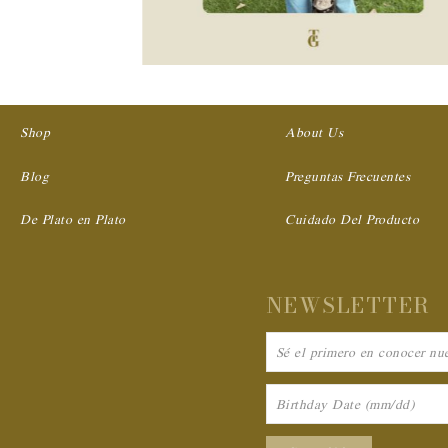
Shop
About Us
Blog
Preguntas Frecuentes
De Plato en Plato
Cuidado Del Producto
NEWSLETTER