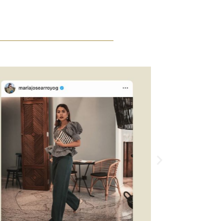
Siguiente