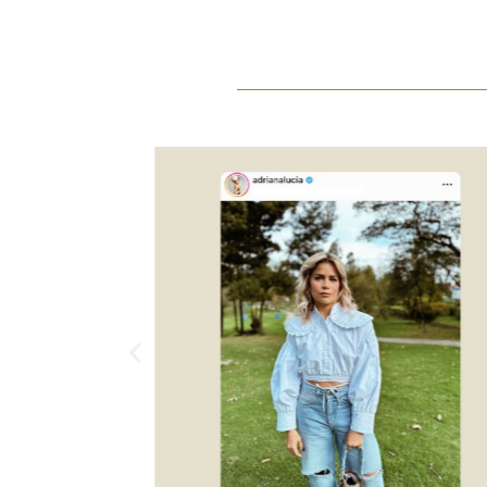
Anterior