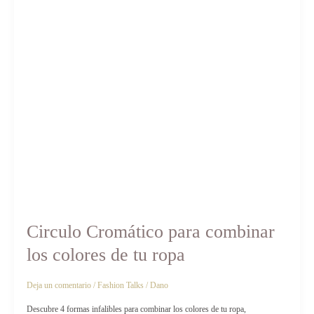
Circulo
Cromático
para
combinar
los
colores
de
tu
ropa