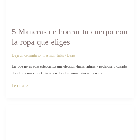
5 Maneras de honrar tu cuerpo con
la ropa que eliges
Deja un comentario
/
Fashion Talks
/
Dano
La ropa no es solo estética. Es una elección diaria, íntima y poderosa y cuando
decides cómo vestirte, también decides cómo tratar a tu cuerpo.
Leer más »